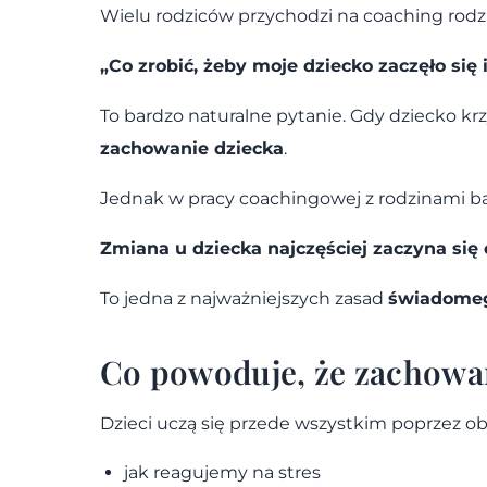
Wielu rodziców przychodzi na coaching rodz
„Co zrobić, żeby moje dziecko zaczęło si
To bardzo naturalne pytanie. Gdy dziecko krz
zachowanie dziecka
.
Jednak w pracy coachingowej z rodzinami ba
Zmiana u dziecka najczęściej zaczyna się
To jedna z najważniejszych zasad
świadomeg
Co powoduje, że zachowa
Dzieci uczą się przede wszystkim poprzez ob
jak reagujemy na stres