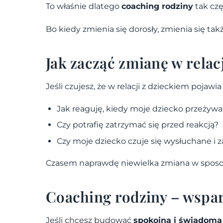
To właśnie dlatego
coaching rodziny
tak czę
Bo kiedy zmienia się dorosły, zmienia się takż
Jak zacząć zmianę w relac
Jeśli czujesz, że w relacji z dzieckiem pojawi
Jak reaguję, kiedy moje dziecko przeżywa
Czy potrafię zatrzymać się przed reakcją?
Czy moje dziecko czuje się wysłuchane i
Czasem naprawdę niewielka zmiana w sposobi
Coaching rodziny – wspar
Jeśli chcesz budować
spokojną i świadomą 