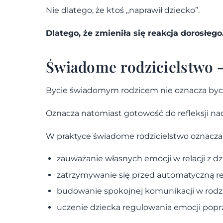
Nie dlatego, że ktoś „naprawił dziecko”.
Dlatego, że zmieniła się reakcja dorosłego
Świadome rodzicielstwo – 
Bycie świadomym rodzicem nie oznacza byci
Oznacza natomiast gotowość do refleksji na
W praktyce świadome rodzicielstwo oznacza
zauważanie własnych emocji w relacji z d
zatrzymywanie się przed automatyczną re
budowanie spokojnej komunikacji w rodz
uczenie dziecka regulowania emocji popr