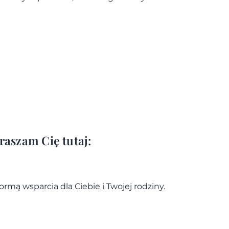
raszam Cię tutaj:
mą wsparcia dla Ciebie i Twojej rodziny.