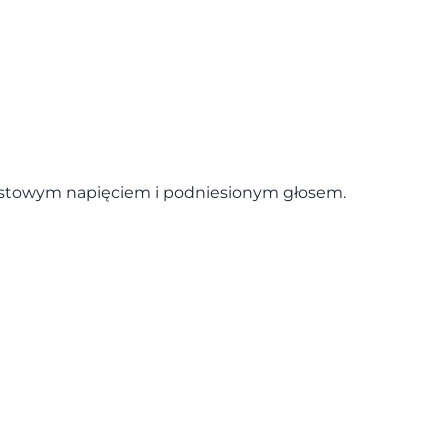
iastowym napięciem i podniesionym głosem.