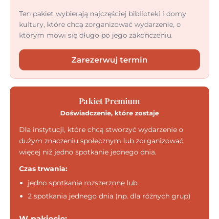
Ten pakiet wybierają najczęściej biblioteki i domy
kultury, które chcą zorganizować wydarzenie, o
którym mówi się długo po jego zakończeniu.
Zarezerwuj termin
Pakiet Premium
Doświadczenie, które zostaje
Dla instytucji, które chcą stworzyć wydarzenie o
dużym znaczeniu społecznym lub zorganizować
więcej niż jedno spotkanie jednego dnia.
Czas trwania:
jedno spotkanie rozszerzone lub
2 spotkania jednego dnia (np. dla różnych grup)
W pakiecie: