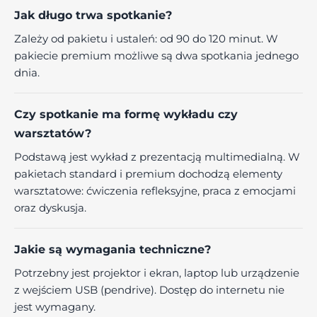
Jak długo trwa spotkanie?
Zależy od pakietu i ustaleń: od 90 do 120 minut. W
pakiecie premium możliwe są dwa spotkania jednego
dnia.
Czy spotkanie ma formę wykładu czy
warsztatów?
Podstawą jest wykład z prezentacją multimedialną. W
pakietach standard i premium dochodzą elementy
warsztatowe: ćwiczenia refleksyjne, praca z emocjami
oraz dyskusja.
Jakie są wymagania techniczne?
Potrzebny jest projektor i ekran, laptop lub urządzenie
z wejściem USB (pendrive). Dostęp do internetu nie
jest wymagany.