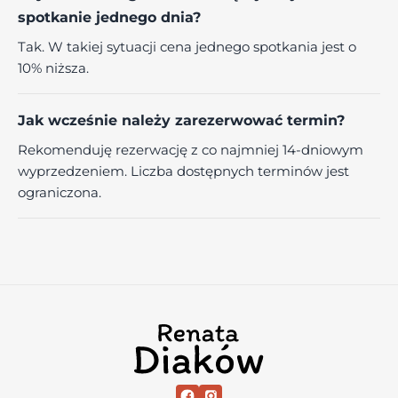
spotkanie jednego dnia?
Tak. W takiej sytuacji cena jednego spotkania jest o
10% niższa.
Jak wcześnie należy zarezerwować termin?
Rekomenduję rezerwację z co najmniej 14-dniowym
wyprzedzeniem. Liczba dostępnych terminów jest
ograniczona.