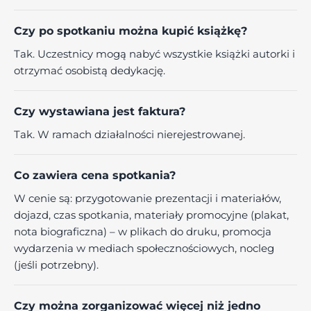
Czy po spotkaniu można kupić książkę?
Tak. Uczestnicy mogą nabyć wszystkie książki autorki i
otrzymać osobistą dedykację.
Czy wystawiana jest faktura?
Tak. W ramach działalności nierejestrowanej.
Co zawiera cena spotkania?
W cenie są: przygotowanie prezentacji i materiałów,
dojazd, czas spotkania, materiały promocyjne (plakat,
nota biograficzna) – w plikach do druku, promocja
wydarzenia w mediach społecznościowych, nocleg
(jeśli potrzebny).
Czy można zorganizować więcej niż jedno