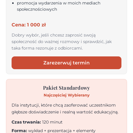
promocja wydarzenia w moich mediach
społecznościowych
Cena: 1 000 zł
Dobry wybór, jeśli chcesz zaprosić swoją
społeczność do ważnej rozmowy i sprawdzić, jak
taka forma rezonuje z odbiorcami.
Zarezerwuj termin
Pakiet Standardowy
Najczęściej Wybierany
Dla instytucji, które chcą zaoferować uczestnikom
głębsze doświadczenie i realną wartość edukacyjną.
Czas trwania:
120 minut
Forma:
wykład + prezentacja + elementy