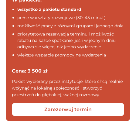
wszystko z pakietu standard
pełne warsztaty rozwojowe (30–45 minut)
możliwość pracy z różnymi grupami jednego dnia
priorytetowa rezerwacja terminu i możliwość
rabatu na każde spotkanie, jeśli w jednym dniu
odbywa się więcej niż jedno wydarzenie
większe wsparcie promocyjne wydarzenia
Cena: 3 500 zł
Pakiet wybierany przez instytucje, które chcą realnie
wpłynąć na lokalną społeczność i stworzyć
przestrzeń do głębokiej, ważnej rozmowy.
Zarezerwuj termin