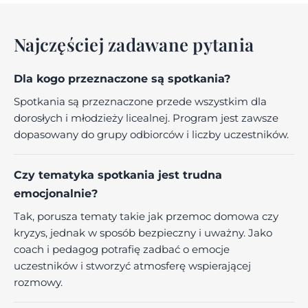
Najczęściej zadawane pytania
Dla kogo przeznaczone są spotkania?
Spotkania są przeznaczone przede wszystkim dla
dorosłych i młodzieży licealnej. Program jest zawsze
dopasowany do grupy odbiorców i liczby uczestników.
Czy tematyka spotkania jest trudna
emocjonalnie?
Tak, porusza tematy takie jak przemoc domowa czy
kryzys, jednak w sposób bezpieczny i uważny. Jako
coach i pedagog potrafię zadbać o emocje
uczestników i stworzyć atmosferę wspierającej
rozmowy.